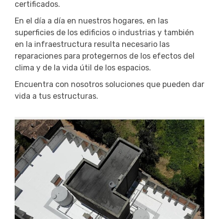
certificados.
En el día a día en nuestros hogares, en las
superficies de los edificios o industrias y también
en la infraestructura resulta necesario las
reparaciones para protegernos de los efectos del
clima y de la vida útil de los espacios.
Encuentra con nosotros soluciones que pueden dar
vida a tus estructuras.