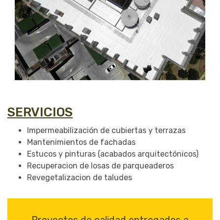
SERVICIOS
Impermeabilización de cubiertas y terrazas
Mantenimientos de fachadas
Estucos y pinturas (acabados arquitectónicos)
Recuperacion de losas de parqueaderos
Revegetalizacion de taludes