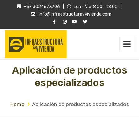
+57 3024673706
|
Lun - Vie: 8:00 - 18:00
|
info@infraestructurayvivienda.com
Aplicación de productos
especializados
Home
Aplicación de productos especializados