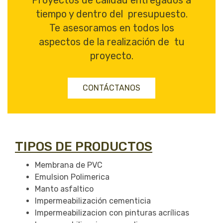
Proyectos de calidad entregados a
tiempo y dentro del presupuesto.
Te asesoramos en todos los
aspectos de la realización de tu
proyecto.
CONTÁCTANOS
TIPOS DE PRODUCTOS
Membrana de PVC
Emulsion Polimerica
Manto asfaltico
Impermeabilización cementicia
Impermeabilizacion con pinturas acrílicas