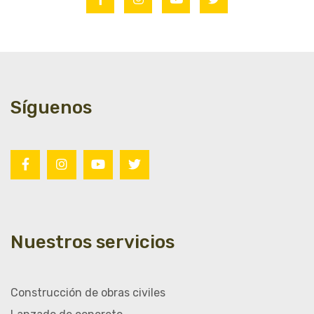
Síguenos
Nuestros servicios
Construcción de obras civiles