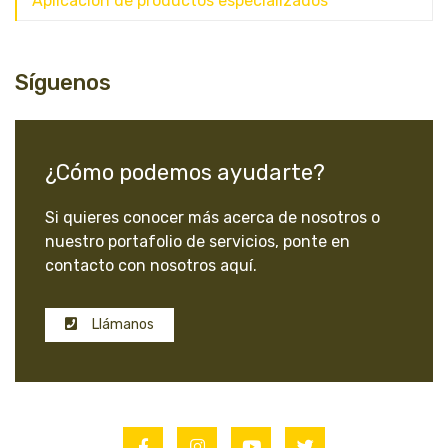
Aplicación de productos especializados
Síguenos
¿Cómo podemos ayudarte?
Si quieres conocer más acerca de nosotros o
nuestro portafolio de servicios, ponte en
contacto con nosotros aquí.
Llámanos