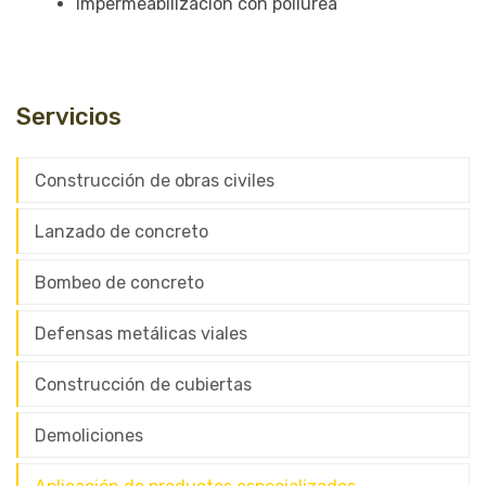
Impermeabilizacion con poliurea
Servicios
Construcción de obras civiles
Lanzado de concreto
Bombeo de concreto
Defensas metálicas viales
Construcción de cubiertas
Demoliciones