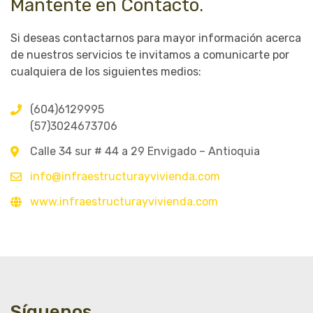
Mantente en Contacto.
Si deseas contactarnos para mayor información acerca
de nuestros servicios te invitamos a comunicarte por
cualquiera de los siguientes medios:
(604)6129995
(57)3024673706
Calle 34 sur # 44 a 29 Envigado – Antioquia
info@infraestructurayvivienda.com
www.infraestructurayvivienda.com
Síguenos