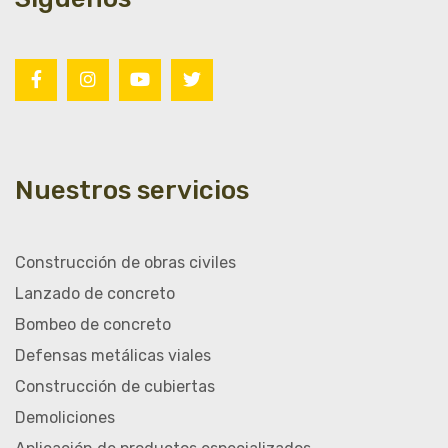
Nuestros servicios
Construcción de obras civiles
Lanzado de concreto
Bombeo de concreto
Defensas metálicas viales
Construcción de cubiertas
Demoliciones