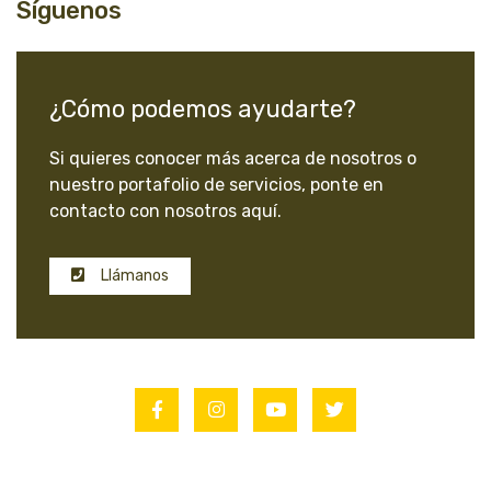
Síguenos
¿Cómo podemos ayudarte?
Si quieres conocer más acerca de nosotros o
nuestro portafolio de servicios, ponte en
contacto con nosotros aquí.
Llámanos