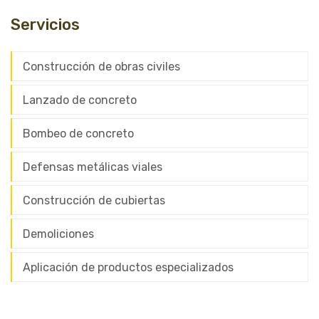
Servicios
Construcción de obras civiles
Lanzado de concreto
Bombeo de concreto
Defensas metálicas viales
Construcción de cubiertas
Demoliciones
Aplicación de productos especializados