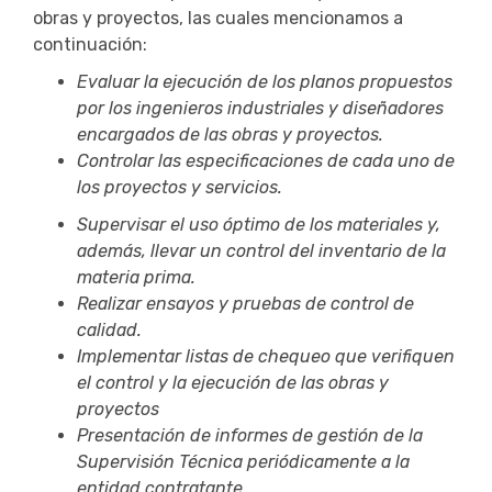
obras y proyectos, las cuales mencionamos a
continuación:
Evaluar la ejecución de los planos propuestos
por los ingenieros industriales y diseñadores
encargados de las obras y proyectos.
Controlar las especificaciones de cada uno de
los proyectos y servicios.
Supervisar el uso óptimo de los materiales y,
además, llevar un control del inventario de la
materia prima.
Realizar ensayos y pruebas de control de
calidad.
Implementar listas de chequeo que verifiquen
el control y la ejecución de las obras y
proyectos
Presentación de informes de gestión de la
Supervisión Técnica periódicamente a la
entidad contratante.