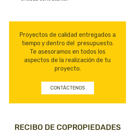
Proyectos de calidad entregados a
tiempo y dentro del presupuesto.
Te asesoramos en todos los
aspectos de la realización de tu
proyecto.
CONTÁCTENOS
RECIBO DE COPROPIEDADES