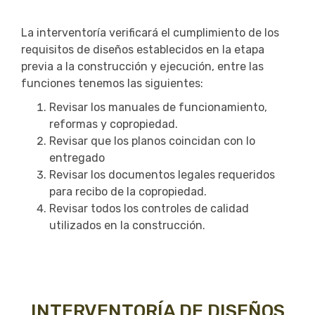
La interventoría verificará el cumplimiento de los
requisitos de diseños establecidos en la etapa
previa a la construcción y ejecución, entre las
funciones tenemos las siguientes:
Revisar los manuales de funcionamiento,
reformas y copropiedad.
Revisar que los planos coincidan con lo
entregado
Revisar los documentos legales requeridos
para recibo de la copropiedad.
Revisar todos los controles de calidad
utilizados en la construcción.
INTERVENTORÍA DE DISEÑOS