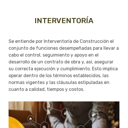
INTERVENTORÍA
Se entiende por Interventoría de Construcción el
conjunto de funciones desempeñadas para llevar a
cabo el control, seguimiento y apoyo en el
desarrollo de un contrato de obra y, así, asegurar
su correcta ejecución y cumplimiento. Esto implica
operar dentro de los términos establecidos, las
normas vigentes y las cláusulas estipuladas en
cuanto a calidad, tiempos y costos.