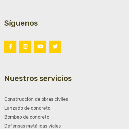
Síguenos
Nuestros servicios
Construcción de obras civiles
Lanzado de concreto
Bombeo de concreto
Defensas metálicas viales