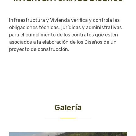
Infraestructura y Vivienda verifica y controla las
obligaciones técnicas, jurídicas y administrativas
para el cumplimento de los contratos que estén
asociados a la elaboración de los Diseños de un
proyecto de construcción.
Galería