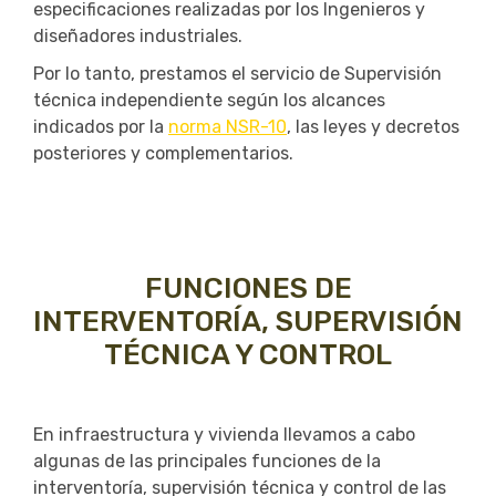
especificaciones realizadas por los Ingenieros y
diseñadores industriales.
Por lo tanto, prestamos el servicio de Supervisión
técnica independiente según los alcances
indicados por la
norma NSR-10
, las leyes y decretos
posteriores y complementarios.
FUNCIONES DE
INTERVENTORÍA, SUPERVISIÓN
TÉCNICA Y CONTROL
En infraestructura y vivienda llevamos a cabo
algunas de las principales funciones de la
interventoría, supervisión técnica y control de las