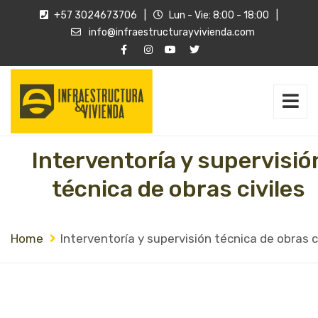
+57 3024673706
|
Lun - Vie: 8:00 - 18:00
|
info@infraestructurayvivienda.com
Interventoría y supervisió
técnica de obras civiles
Home
Interventoría y supervisión técnica de obras c