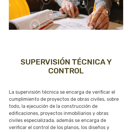
SUPERVISIÓN TÉCNICA Y
CONTROL
La supervisión técnica se encarga de verificar el
cumplimiento de proyectos de obras civiles, sobre
todo, la ejecución de la construcción de
edificaciones, proyectos inmobiliarios y obras
civiles especializada, además se encarga de
verificar el control de los planos, los diseños y